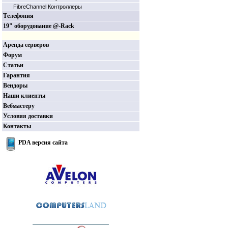
FibreChannel Контроллеры
Телефония
19" оборудование @-Rack
Аренда серверов
Форум
Статьи
Гарантия
Вендоры
Наши клиенты
Вебмастеру
Условия доставки
Контакты
PDA версия сайта