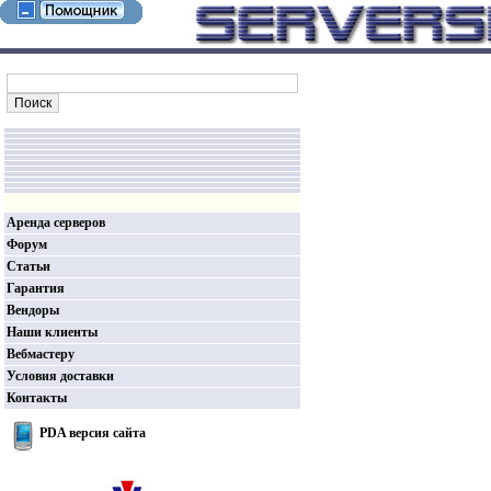
Аренда серверов
Форум
Статьи
Гарантия
Вендоры
Наши клиенты
Вебмастеру
Условия доставки
Контакты
PDA версия сайта