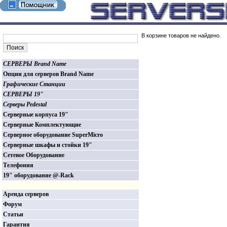
В корзине товаров не найдено.
СЕРВЕРЫ Brand Name
Опции для серверов Brand Name
Графические Станции
СЕРВЕРЫ 19"
Серверы Pedestal
Серверные корпуса 19"
Серверные Комплектующие
Серверное оборудование SuperMicro
Серверные шкафы и стойки 19"
Сетевое Оборудование
Телефония
19" оборудование @-Rack
Аренда серверов
Форум
Статьи
Гарантия