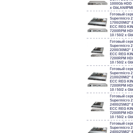
1000Gb HDD S
x GbLAN/IPM
Готовый сер
Supermicro 
1700/20M/2*
ECC REG KIN
7200RPM HDD 
10 / 50/2 x 
Готовый сер
Supermicro 
2200/30M/2*
ECC REG KIN
7200RPM HDD 
10 / 50/2 x 
Готовый сер
Supermicro 
2100/20M/2*
ECC REG KIN
7200RPM HDD 
10 / 50/2 x 
Готовый сер
Supermicro 
2400/25M/2*
ECC REG KIN
7200RPM HDD 
10 / 50/2 x 
Готовый сер
Supermicro 
2400/25M/2*