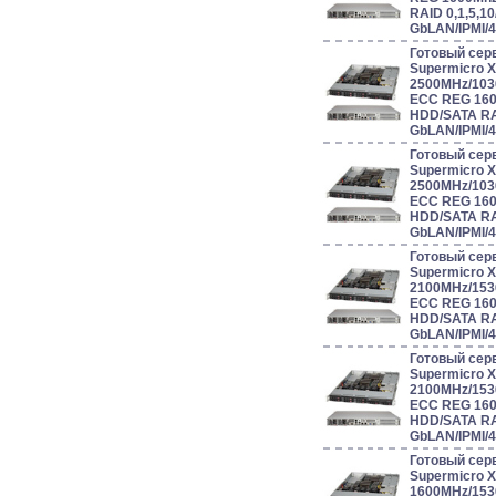
RAID 0,1,5,10
GbLAN/IPMI/
Готовый сер
Supermicro 
2500MHz/103
ECC REG 160
HDD/SATA RAI
GbLAN/IPMI/
Готовый сер
Supermicro 
2500MHz/103
ECC REG 160
HDD/SATA RAI
GbLAN/IPMI/
Готовый сер
Supermicro 
2100MHz/153
ECC REG 160
HDD/SATA RAI
GbLAN/IPMI/
Готовый сер
Supermicro 
2100MHz/153
ECC REG 160
HDD/SATA RAI
GbLAN/IPMI/
Готовый сер
Supermicro 
1600MHz/153