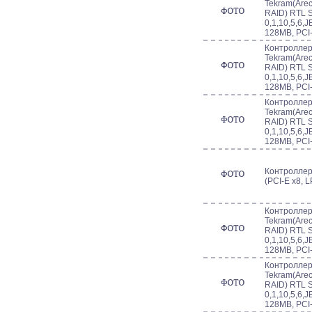
Tekram(Arec
RAID) RTL S
0,1,10,5,6,
128MB, PCI
Контроллер 
Tekram(Arec
RAID) RTL S
0,1,10,5,6,
128MB, PCI
Контроллер 
Tekram(Arec
RAID) RTL S
0,1,10,5,6,
128MB, PCI
Контроллер
(PCI-E x8, 
Контроллер 
Tekram(Arec
RAID) RTL S
0,1,10,5,6,
128MB, PCI
Контроллер 
Tekram(Arec
RAID) RTL S
0,1,10,5,6,
128MB, PCI