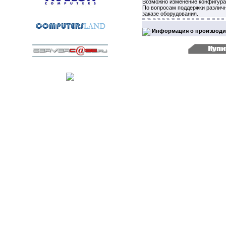
Возможно изменение конфигура
По вопросам поддержки различ
заказе оборудования.
Информация о производи