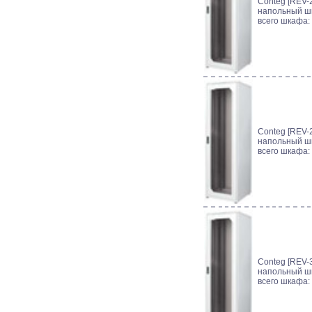
Conteg [REV-2
напольный шк
всего шкафа:
Conteg [REV-2
напольный шк
всего шкафа:
Conteg [REV-3
напольный шк
всего шкафа: