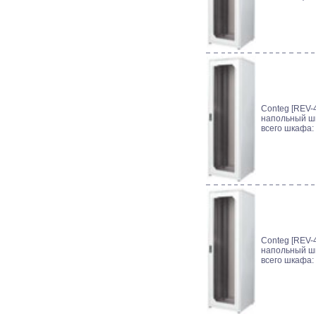
Conteg [REV-4
напольный шк
всего шкафа:
Conteg [REV-4
напольный шк
всего шкафа: