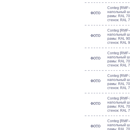
Conteg [RMF-4
напольный шк
рамы: RAL 70
стенок: RAL 
Conteg [RMF-
напольный шк
рамы: RAL 90
стенок: RAL 
Conteg [RMF-4
напольный шк
рамы: RAL 70
стенок: RAL 
Conteg [RMF-2
напольный шк
рамы: RAL 70
стенок: RAL 
Conteg [RMF-3
напольный шк
рамы: RAL 70
стенок: RAL 
Conteg [RMF-4
напольный шк
рамы: RAL 70