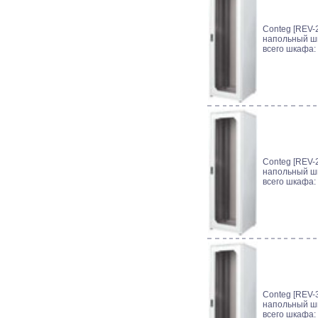
Conteg [REV-2
напольный шк
всего шкафа:
Conteg [REV-2
напольный шк
всего шкафа:
Conteg [REV-3
напольный шк
всего шкафа: