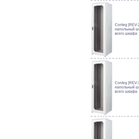
Conteg [REV-2
напольный шк
всего шкафа:
Conteg [REV-3
напольный шк
всего шкафа: