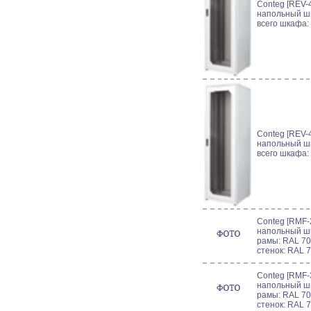
Conteg [REV-4
напольный шк
всего шкафа:
Conteg [REV-4
напольный шк
всего шкафа:
Conteg [RMF-2
напольный шк
рамы: RAL 70
стенок: RAL 
Conteg [RMF-3
напольный шк
рамы: RAL 70
стенок: RAL 