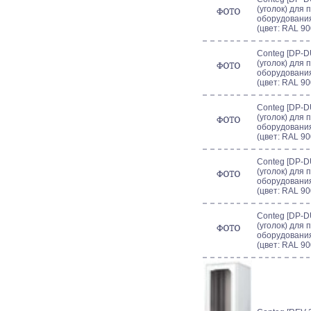
(уголок) для
оборудования
(цвет: RAL 90
Conteg [DP-D
(уголок) для
оборудования
(цвет: RAL 90
Conteg [DP-D
(уголок) для
оборудования
(цвет: RAL 90
Conteg [DP-D
(уголок) для
оборудования
(цвет: RAL 90
Conteg [DP-D
(уголок) для
оборудования
(цвет: RAL 90