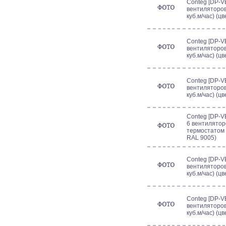
Conteg [DP-VE
вентиляторов
куб.м/час) (ц
Conteg [DP-VE
вентиляторов
куб.м/час) (ц
Conteg [DP-VE
вентиляторов
куб.м/час) (ц
Conteg [DP-VE
6 вентиляторо
термостатом (
RAL 9005)
Conteg [DP-VE
вентиляторов
куб.м/час) (ц
Conteg [DP-VE
вентиляторов
куб.м/час) (ц