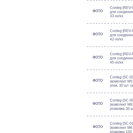
Conteg [REV-
для соединен
33-xx/xx
Conteg [REV-
для соединен
42-xx/xx
Conteg [REV-
для соединен
45-xx/xx
Conteg [SC-0
(комплект M5:
упак. 30 шт. (
Conteg [SC-0
(комплект M6:
упаковка 30 ш
Conteg [SC-0
(комплект M6:
упаковка 100 