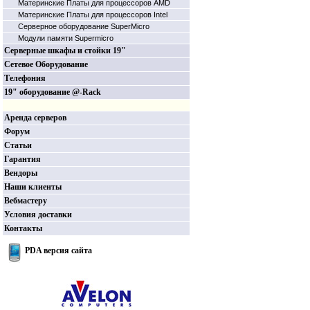
Материнские Платы для процессоров AMD
Материнские Платы для процессоров Intel
Серверное оборудование SuperMicro
Модули памяти Supermicro
Серверные шкафы и стойки 19"
Сетевое Оборудование
Телефония
19" оборудование @-Rack
Аренда серверов
Форум
Статьи
Гарантия
Вендоры
Наши клиенты
Вебмастеру
Условия доставки
Контакты
PDA версия сайта