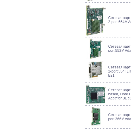
Сетевая карт
2-port 554M 
Сетевая карт
port 552M Ad
Сетевая карт
2-port 554FL
B21
Сетевая карт
based, Fibre C
Adptr for BL 
Сетевая карт
port 366M Ad