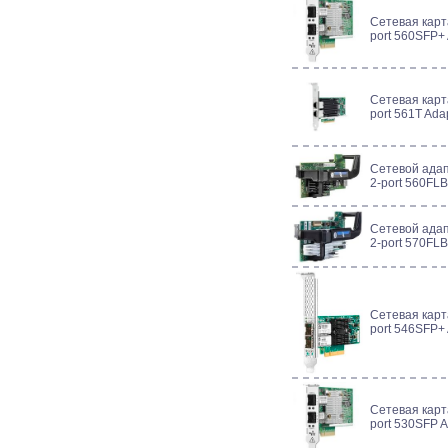
Сетевая карт
port 560SFP+
Сетевая карт
port 561T Ada
Сетевой адап
2-port 560FL
Сетевой адап
2-port 570FL
Сетевая карт
port 546SFP+
Сетевая карт
port 530SFP 